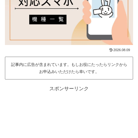
2026.08.09
記事内に広告が含まれています。もしお役にたったらリンクから
お申込みいただけたら幸いです。
スポンサーリンク