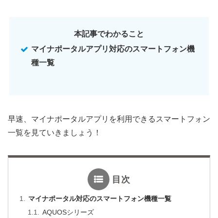
本記事でわかること
マイナポータルアプリ対応のスマートフォン機
種一覧
早速、マイナポータルアプリを利用できるスマートフォン
一覧を見ていきましょう！
目次
マイナポータル対応のスマートフォン機種一覧
AQUOSシリーズ