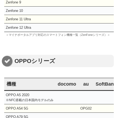
Zenfone 9
Zenfone 10
Zenfone 11 Ultra
Zenfone 12 Ultra
＜マイナポータルアプリ対応のスマートフォン機種一覧（ZenFoneシリーズ）＞
OPPOシリーズ
機種
docomo
au
SoftBank
OPPO A5 2020
※NFC搭載の日本国内モデルのみ
OPPO A54 5G
OPG02
OPPO A79 5G