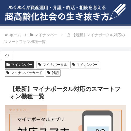
ホーム
マイナンバー
【最新】マイナポータル対応の
スマートフォン機種一覧
PR
マイナンバー
マイナポータル
マイナンバー
マイナンバーカード
雑記
【最新】マイナポータル対応のスマートフ
ォン機種一覧