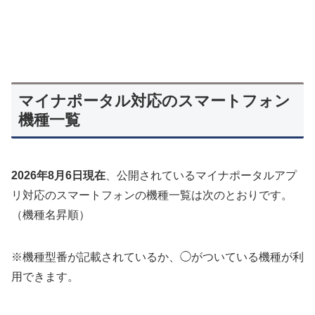
マイナポータル対応のスマートフォン
機種一覧
2026年8月6日現在
、公開されているマイナポータルアプ
リ対応のスマートフォンの機種一覧は次のとおりです。
（機種名昇順）
※機種型番が記載されているか、◯がついている機種が利
用できます。