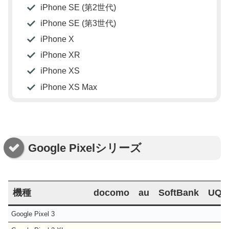
iPhone SE (第2世代)
iPhone SE (第3世代)
iPhone X
iPhone XR
iPhone XS
iPhone XS Max
Google Pixelシリーズ
機種
docomo
au
SoftBank
UQ
Google Pixel 3