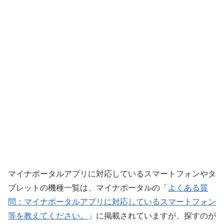
マイナポータルアプリに対応しているスマートフォンやタ
ブレットの機種一覧は、マイナポータルの「
よくある質
問：マイナポータルアプリに対応しているスマートフォン
等を教えてください。
」に掲載されていますが、探すのが