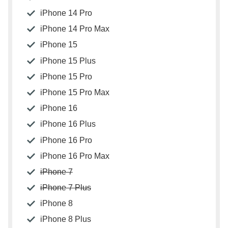
iPhone 14 Pro
iPhone 14 Pro Max
iPhone 15
iPhone 15 Plus
iPhone 15 Pro
iPhone 15 Pro Max
iPhone 16
iPhone 16 Plus
iPhone 16 Pro
iPhone 16 Pro Max
iPhone 7
iPhone 7 Plus
iPhone 8
iPhone 8 Plus