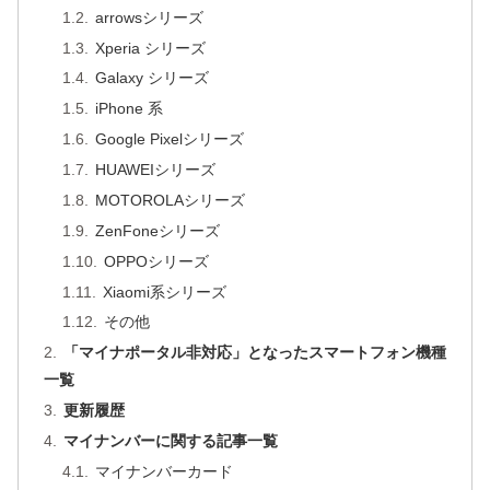
arrowsシリーズ
Xperia シリーズ
Galaxy シリーズ
iPhone 系
Google Pixelシリーズ
HUAWEIシリーズ
MOTOROLAシリーズ
ZenFoneシリーズ
OPPOシリーズ
Xiaomi系シリーズ
その他
「マイナポータル非対応」となったスマートフォン機種
一覧
更新履歴
マイナンバーに関する記事一覧
マイナンバーカード