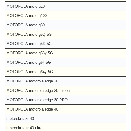
MOTOROLA moto g10
MOTOROLA moto g100
MOTOROLA moto g30
MOTOROLA moto g52j 5G
MOTOROLA moto g53j 5G
MOTOROLA moto g53y 5G
MOTOROLA moto g64 5G
MOTOROLA moto g64y 5G
MOTOROLA motorola edge 20
MOTOROLA motorola edge 20 fusion
MOTOROLA motorola edge 30 PRO
MOTOROLA motorola edge 40
motorola razr 40
motorola razr 40 ultra