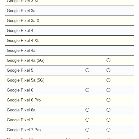
Google Pixel 3 XL
Google Pixel 3a
Google Pixel 3a XL
Google Pixel 4
Google Pixel 4 XL
Google Pixel 4a
Google Pixel 4a (5G)
◯
Google Pixel 5
◯
◯
Google Pixel 5a (5G)
◯
Google Pixel 6
◯
◯
Google Pixel 6 Pro
◯
Google Pixel 6a
◯
◯
Google Pixel 7
◯
◯
Google Pixel 7 Pro
◯
◯