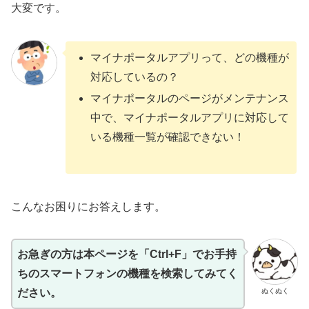
大変です。
マイナポータルアプリって、どの機種が
対応しているの？
マイナポータルのページがメンテナンス
中で、マイナポータルアプリに対応して
いる機種一覧が確認できない！
こんなお困りにお答えします。
お急ぎの方は本ページを「Ctrl+F」でお手持
ちのスマートフォンの機種を検索してみてく
ぬくぬく
ださい。