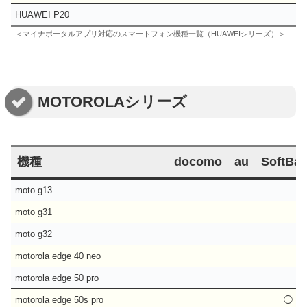
HUAWEI P20
＜マイナポータルアプリ対応のスマートフォン機種一覧（HUAWEIシリーズ）＞
MOTOROLAシリーズ
機種
docomo
au
SoftBa
moto g13
moto g31
moto g32
motorola edge 40 neo
motorola edge 50 pro
motorola edge 50s pro
◯