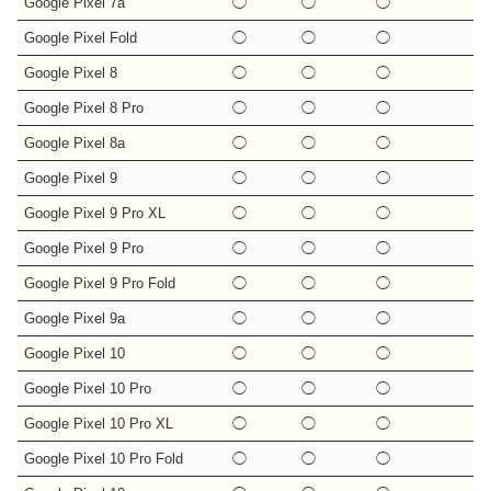
Google Pixel 7a
◯
◯
◯
Google Pixel Fold
◯
◯
◯
Google Pixel 8
◯
◯
◯
Google Pixel 8 Pro
◯
◯
◯
Google Pixel 8a
◯
◯
◯
Google Pixel 9
◯
◯
◯
Google Pixel 9 Pro XL
◯
◯
◯
Google Pixel 9 Pro
◯
◯
◯
Google Pixel 9 Pro Fold
◯
◯
◯
Google Pixel 9a
◯
◯
◯
Google Pixel 10
◯
◯
◯
Google Pixel 10 Pro
◯
◯
◯
Google Pixel 10 Pro XL
◯
◯
◯
Google Pixel 10 Pro Fold
◯
◯
◯