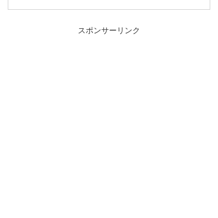
スポンサーリンク