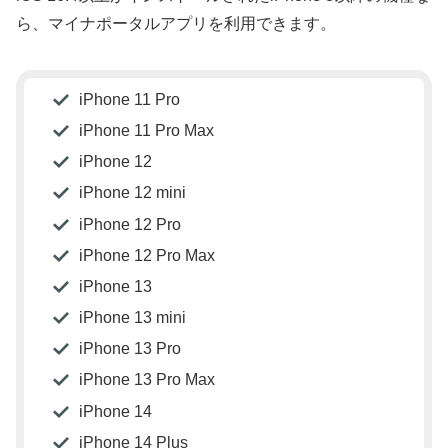
ら、マイナポータルアプリを利用できます。
iPhone 11 Pro
iPhone 11 Pro Max
iPhone 12
iPhone 12 mini
iPhone 12 Pro
iPhone 12 Pro Max
iPhone 13
iPhone 13 mini
iPhone 13 Pro
iPhone 13 Pro Max
iPhone 14
iPhone 14 Plus