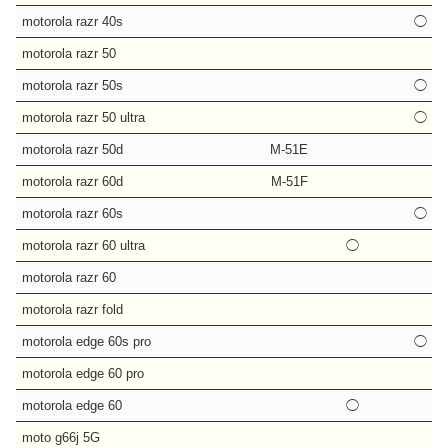
motorola razr 40s
◯
motorola razr 50
motorola razr 50s
◯
motorola razr 50 ultra
◯
motorola razr 50d
M-51E
motorola razr 60d
M-51F
motorola razr 60s
◯
motorola razr 60 ultra
◯
motorola razr 60
motorola razr fold
motorola edge 60s pro
◯
motorola edge 60 pro
motorola edge 60
◯
moto g66j 5G