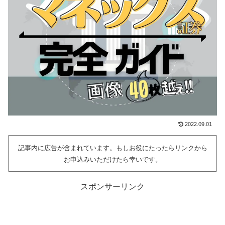
2022.09.01
記事内に広告が含まれています。もしお役にたったらリンクから
お申込みいただけたら幸いです。
スポンサーリンク