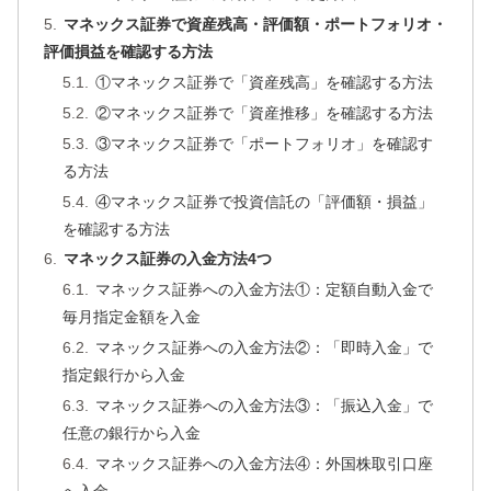
マネックス証券で資産残高・評価額・ポートフォリオ・
評価損益を確認する方法
①マネックス証券で「資産残高」を確認する方法
②マネックス証券で「資産推移」を確認する方法
③マネックス証券で「ポートフォリオ」を確認す
る方法
④マネックス証券で投資信託の「評価額・損益」
を確認する方法
マネックス証券の入金方法4つ
マネックス証券への入金方法①：定額自動入金で
毎月指定金額を入金
マネックス証券への入金方法②：「即時入金」で
指定銀行から入金
マネックス証券への入金方法③：「振込入金」で
任意の銀行から入金
マネックス証券への入金方法④：外国株取引口座
へ入金