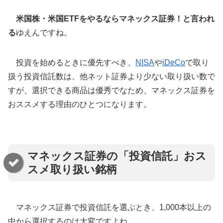
米国株・米国ETFをやるならマネックス証券！と言われ
る
ゆえんですね。
投資を始めるときに優先すべき、
NISA
や
iDeCo
で取り
扱う投資信託数は、他ネット証券より少ない取り扱い数で
すが、選択できる商品は優秀でなため、マネックス証券を
おススメする理由のひとつになります。
マネックス証券の「投資信託」おス
スメ取り扱い銘柄
マネックス証券で投資信託を選ぶとき、1,000本以上の
中から選択するのは大変ですよね。