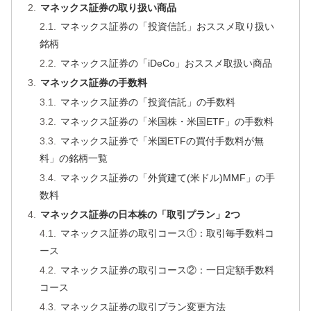
マネックス証券の取り扱い商品
マネックス証券の「投資信託」おススメ取り扱い
銘柄
マネックス証券の「iDeCo」おススメ取扱い商品
マネックス証券の手数料
マネックス証券の「投資信託」の手数料
マネックス証券の「米国株・米国ETF」の手数料
マネックス証券で「米国ETFの買付手数料が無
料」の銘柄一覧
マネックス証券の「外貨建て(米ドル)MMF」の手
数料
マネックス証券の日本株の「取引プラン」2つ
マネックス証券の取引コース①：取引毎手数料コ
ース
マネックス証券の取引コース②：一日定額手数料
コース
マネックス証券の取引プラン変更方法