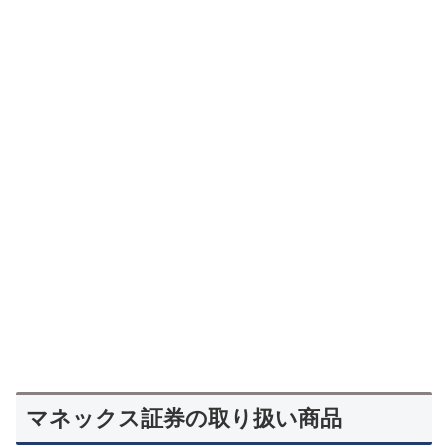
マネックス証券の取り扱い商品