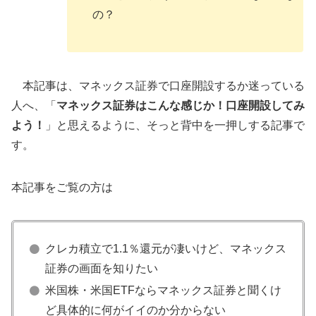
の？
本記事は、マネックス証券で口座開設するか迷っている
人へ、「
マネックス証券はこんな感じか！口座開設してみ
よう！
」と思えるように、そっと背中を一押しする記事で
す。
本記事をご覧の方は
クレカ積立で1.1％還元が凄いけど、マネックス
証券の画面を知りたい
米国株・米国ETFならマネックス証券と聞くけ
ど具体的に何がイイのか分からない