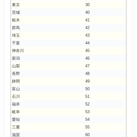
東京
30
茨城
40
栃木
41
群馬
42
埼玉
43
千葉
44
神奈川
45
新潟
46
山梨
47
長野
48
静岡
49
富山
50
石川
51
福井
52
岐阜
53
愛知
54
三重
55
滋賀
60