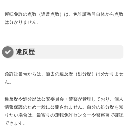
運転免許の点数（違反点数）は、免許証番号自体から点数
は分かりません。
違反歴
免許証番号からは、過去の違反歴（処分歴）は分かりませ
ん。
違反歴や処分歴は公安委員会・警察が管理しており、個人
情報保護のため一般に公開されません。自分の処分歴を知
りたい場合は、最寄りの運転免許センターや警察署で確認
できます。