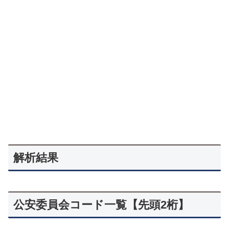
解析結果
公安委員会コード一覧【先頭2桁】