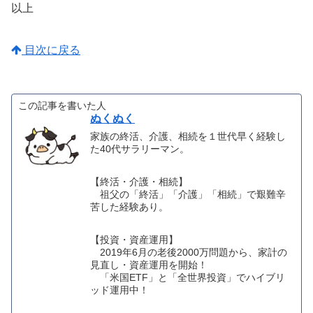
以上
目次に戻る
この記事を書いた人
ぬくぬく
家族の終活、介護、相続を１世代早く経験し
た40代サラリーマン。
【終活・介護・相続】
祖父の「終活」「介護」「相続」で艱難辛
苦した経験あり。
【投資・資産運用】
2019年6月の老後2000万問題から、家計の
見直し・資産運用を開始！
「米国ETF」と「全世界投資」でハイブリ
ッド運用中！