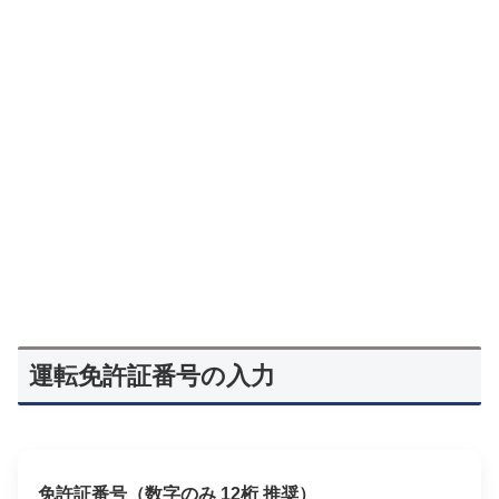
運転免許証番号の入力
免許証番号（数字のみ 12桁 推奨）