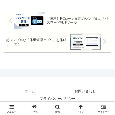
【無料】PCローカル用のシンプルな「パ
スワード管理ツール」
超シンプルな「体重管理アプリ」を作成
してみた。
ホーム
お問い合わせ
プライバシーポリシー
Copyright © 2020-2026 ぬくぬく All Rights Reserved.
ホーム
トップ
メニュー
検索
サイドバー