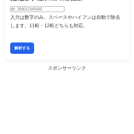
入力は数字のみ。スペースやハイフンは自動で除去
します。11桁・12桁どちらも対応。
解析する
スポンサーリンク