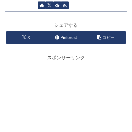
シェアする
X
Pinterest
コピー
スポンサーリンク