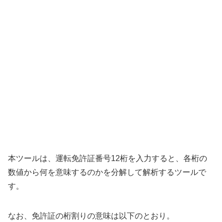
本ツールは、運転免許証番号12桁を入力すると、各桁の
数値から何を意味するのかを分解して解析するツールで
す。
なお、免許証の桁割りの意味は以下のとおり。