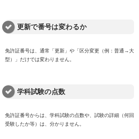
更新で番号は変わるか
免許証番号は、通常「更新」や「区分変更（例：普通→大
型）」だけでは変わりません。
学科試験の点数
免許証番号からは、学科試験の点数や、試験の詳細（何回
受験したか等）は、分かりません。