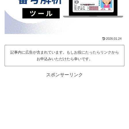
2026.01.24
記事内に広告が含まれています。もしお役にたったらリンクから
お申込みいただけたら幸いです。
スポンサーリンク