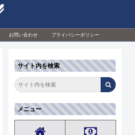
お問い合わせ
プライバシーポリシー
サイト内を検索
メニュー