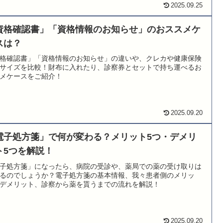
2025.09.25
資格確認書」「資格情報のお知らせ」のおススメケ
スは？
格確認書」「資格情報のお知らせ」の違いや、クレカや健康保険
サイズを比較！財布に入れたり、診察券とセットで持ち運べるお
メケースをご紹介！
2025.09.20
電子処方箋」で何が変わる？メリット5つ・デメリ
ト5つを解説！
子処方箋」になったら、病院の受診や、薬局での薬の受け取りは
るのでしょうか？電子処方箋の基本情報、我々患者側のメリッ
デメリット、診察から薬を貰うまでの流れを解説！
2025.09.20