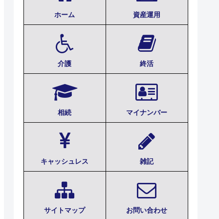
ホーム
資産運用
介護
終活
相続
マイナンバー
キャッシュレス
雑記
サイトマップ
お問い合わせ