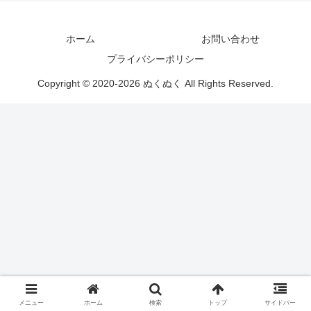
ホーム
お問い合わせ
プライバシーポリシー
Copyright © 2020-2026 ぬくぬく All Rights Reserved.
メニュー
ホーム
検索
トップ
サイドバー