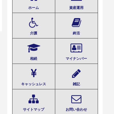
ホーム
資産運用
介護
終活
相続
マイナンバー
キャッシュレス
雑記
サイトマップ
お問い合わせ