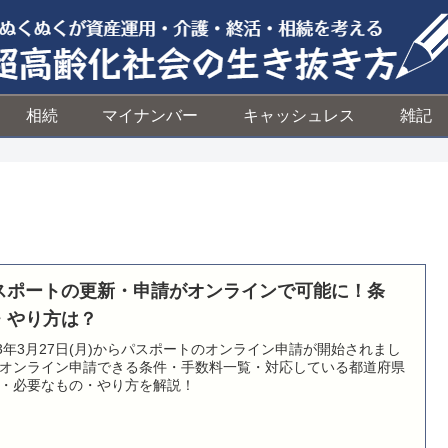
相続
マイナンバー
キャッシュレス
雑記
スポートの更新・申請がオンラインで可能に！条
・やり方は？
23年3月27日(月)からパスポートのオンライン申請が開始されまし
オンライン申請できる条件・手数料一覧・対応している都道府県
・必要なもの・やり方を解説！