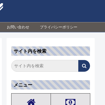
お問い合わせ
プライバシーポリシー
サイト内を検索
メニュー