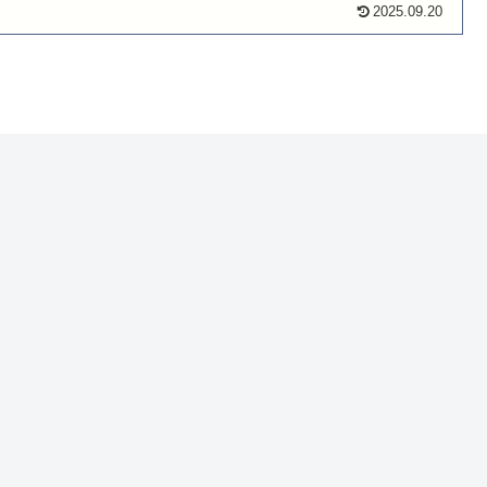
2025.09.20